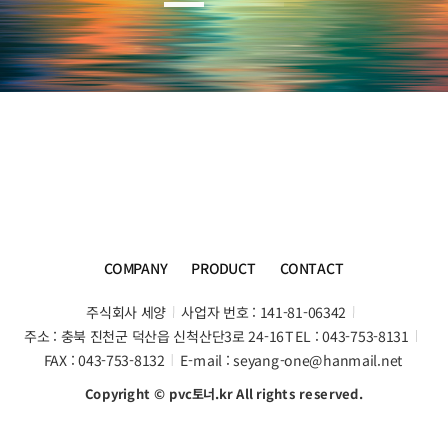
COMPANY
PRODUCT
CONTACT
주식회사 세양
사업자 번호 : 141-81-06342
주소 : 충북 진천군 덕산읍 신척산단3로 24-16
TEL : 043-753-8131
FAX : 043-753-8132
E-mail : seyang-one@hanmail.net
Copyright © pvc토너.kr All rights reserved.