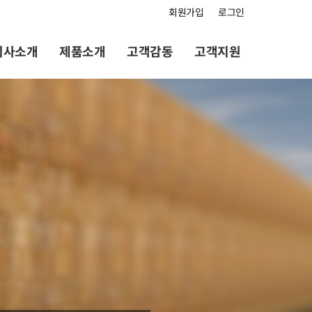
회원가입
로그인
회사소개
제품소개
고객감동
고객지원