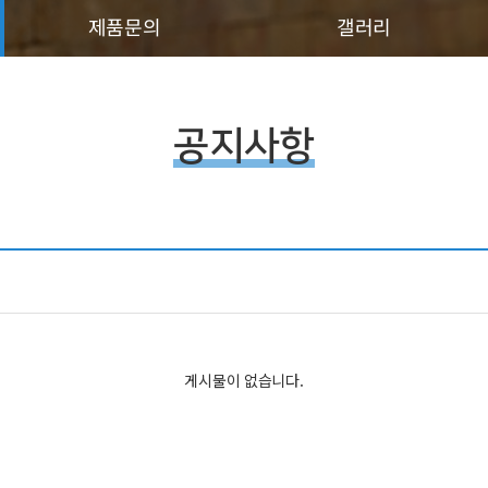
제품문의
갤러리
공지사항
게시물이 없습니다.